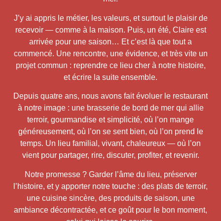
J’y ai appris le métier, les valeurs, et surtout le plaisir de
recevoir — comme à la maison. Puis, un été, Claire est
arrivée pour une saison… Et c’est là que tout a
commencé. Une rencontre, une évidence, et très vite un
projet commun : reprendre ce lieu cher à notre histoire,
et écrire la suite ensemble.
Depuis quatre ans, nous avons fait évoluer le restaurant
à notre image : une brasserie de bord de mer qui allie
terroir, gourmandise et simplicité, où l’on mange
généreusement, où l’on se sent bien, où l’on prend le
temps. Un lieu familial, vivant, chaleureux — où l’on
vient pour partager, rire, discuter, profiter, et revenir.
Notre promesse ? Garder l’âme du lieu, préserver
l’histoire, et y apporter notre touche : des plats de terroir,
une cuisine sincère, des produits de saison, une
ambiance décontractée, et ce goût pour le bon moment,