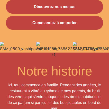
Découvrez nos menus
Commandez à emporter
Notre histoire
Ici, tout commence en famille. Pendant des années, le
restaurant a vibré au rythme de mes parents, du bruit
des verres qui s’entrechoquent, des rires d’habitués, et
de ce parfum si particulier des belles tables en bord de
mer.