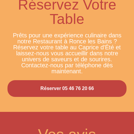
Réservez Votre
Table
Prêts pour une expérience culinaire dans
notre Restaurant à Ronce les Bains ?
Réservez votre table au Caprice d'Été et
laissez-nous vous accueillir dans notre
univers de saveurs et de sourires.
Contactez-nous par téléphone dès
maintenant.
Réserver 05 46 76 20 66