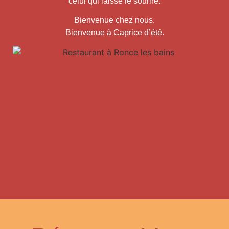
celui qui laisse le sourire.
Bienvenue chez nous.
Bienvenue à Caprice d’été.