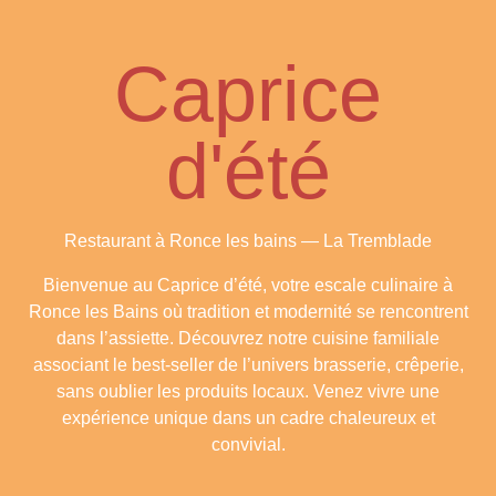
Caprice
d'été
Restaurant à Ronce les bains — La Tremblade
Bienvenue au Caprice d’été, votre escale culinaire à
Ronce les Bains où tradition et modernité se rencontrent
dans l’assiette. Découvrez notre cuisine familiale
associant le best-seller de l’univers brasserie, crêperie,
sans oublier les produits locaux. Venez vivre une
expérience unique dans un cadre chaleureux et
convivial.