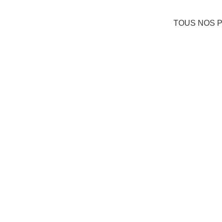
TOUS NOS 