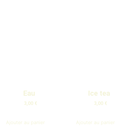
Eau
Ice tea
3,00
€
3,00
€
Ajouter au panier
Ajouter au panier