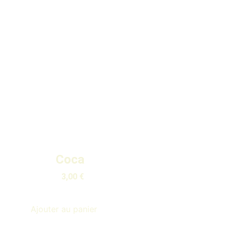
Coca
3,00
€
Ajouter au panier