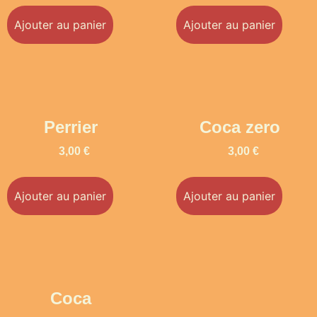
Ajouter au panier
Ajouter au panier
Perrier
Coca zero
3,00
€
3,00
€
Ajouter au panier
Ajouter au panier
Coca