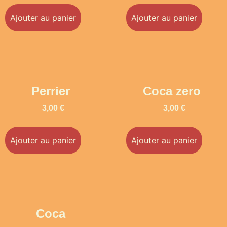
Ajouter au panier
Ajouter au panier
Perrier
Coca zero
3,00
€
3,00
€
Ajouter au panier
Ajouter au panier
Coca